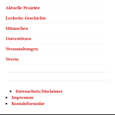
Aktuelle Projekte
Lockwitz-Geschichte
Mitmachen
Unterstützen
Veranstaltungen
Verein
Datenschutz/Disclaimer
Impressum
Kontaktformular