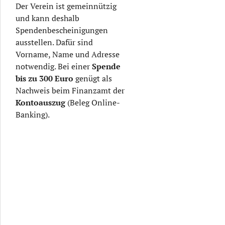
Der Verein ist gemeinnützig
und kann deshalb
Spendenbescheinigungen
ausstellen. Dafür sind
Vorname, Name und Adresse
notwendig. Bei einer
Spende
bis zu
300 Euro
genügt als
Nachweis beim Finanzamt der
Kontoauszug
(Beleg Online-
Banking).