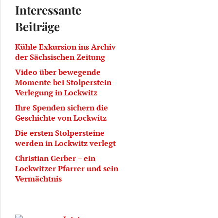
Interessante
Beiträge
Kühle Exkursion ins Archiv
der Sächsischen Zeitung
Video über bewegende
Momente bei Stolperstein-
Verlegung in Lockwitz
Ihre Spenden sichern die
Geschichte von Lockwitz
Die ersten Stolpersteine
werden in Lockwitz verlegt
Christian Gerber – ein
Lockwitzer Pfarrer und sein
Vermächtnis