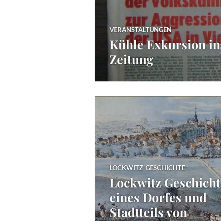
VERANSTALTUNGEN
Kühle Exkursion in
Zeitung
LOCKWITZ-GESCHICHTE
Lockwitz Geschicht
eines Dorfes und
Stadtteils von