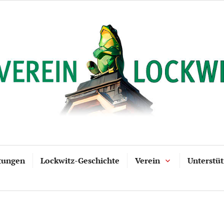
tungen
Lockwitz-Geschichte
Verein
Unterstü