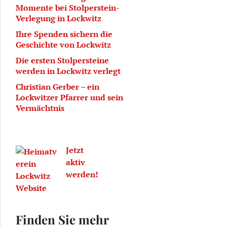
Momente bei Stolperstein-
Verlegung in Lockwitz
Ihre Spenden sichern die
Geschichte von Lockwitz
Die ersten Stolpersteine
werden in Lockwitz verlegt
Christian Gerber – ein
Lockwitzer Pfarrer und sein
Vermächtnis
Jetzt
aktiv
werden!
Finden Sie mehr