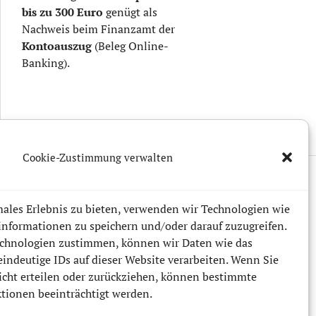
bis zu
300 Euro
genügt als
Nachweis beim Finanzamt der
Kontoauszug
(Beleg Online-
Banking).
Cookie-Zustimmung verwalten
ales Erlebnis zu bieten, verwenden wir Technologien wie
informationen zu speichern und/oder darauf zuzugreifen.
chnologien zustimmen, können wir Daten wie das
eindeutige IDs auf dieser Website verarbeiten. Wenn Sie
cht erteilen oder zurückziehen, können bestimmte
ionen beeinträchtigt werden.