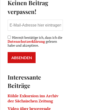
Keinen Beitrag
verpassen!
Hiermit bestätige ich, dass ich die
Datenschutzerklärung
gelesen
habe und akzeptiere.
Interessante
Beiträge
Kühle Exkursion ins Archiv
der Sächsischen Zeitung
Video über bewegende