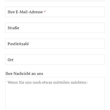
Ihre E-Mail-Adresse
*
Straße
Postleitzahl
Ort
Ihre Nachricht an uns