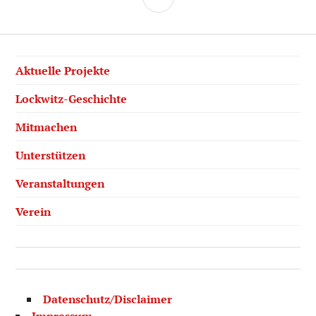
Aktuelle Projekte
Lockwitz-Geschichte
Mitmachen
Unterstützen
Veranstaltungen
Verein
Datenschutz/Disclaimer