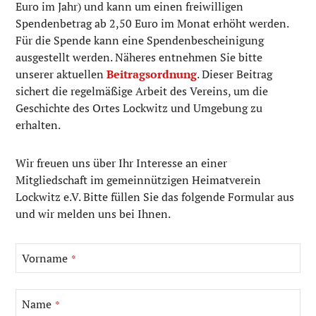
Euro im Jahr) und kann um einen freiwilligen
Spendenbetrag ab 2,50 Euro im Monat erhöht werden.
Für die Spende kann eine Spendenbescheinigung
ausgestellt werden. Näheres entnehmen Sie bitte
unserer aktuellen
Beitragsordnung
. Dieser Beitrag
sichert die regelmäßige Arbeit des Vereins, um die
Geschichte des Ortes Lockwitz und Umgebung zu
erhalten.
Wir freuen uns über Ihr Interesse an einer
Mitgliedschaft im gemeinnützigen Heimatverein
Lockwitz e.V. Bitte füllen Sie das folgende Formular aus
und wir melden uns bei Ihnen.
Vorname
*
Name
*