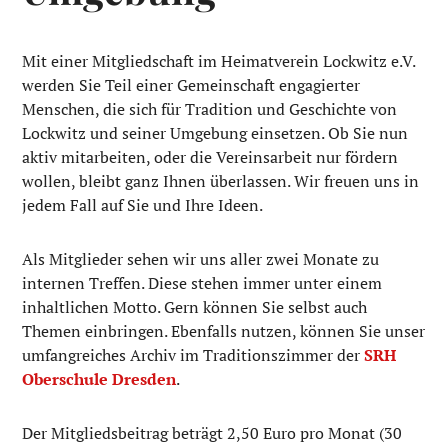
Mit einer Mitgliedschaft im Heimatverein Lockwitz e.V.
werden Sie Teil einer Gemeinschaft engagierter
Menschen, die sich für Tradition und Geschichte von
Lockwitz und seiner Umgebung einsetzen. Ob Sie nun
aktiv mitarbeiten, oder die Vereinsarbeit nur fördern
wollen, bleibt ganz Ihnen überlassen. Wir freuen uns in
jedem Fall auf Sie und Ihre Ideen.
Als Mitglieder sehen wir uns aller zwei Monate zu
internen Treffen. Diese stehen immer unter einem
inhaltlichen Motto. Gern können Sie selbst auch
Themen einbringen. Ebenfalls nutzen, können Sie unser
umfangreiches Archiv im Traditionszimmer der
SRH
Oberschule Dresden
.
Der Mitgliedsbeitrag beträgt 2,50 Euro pro Monat (30