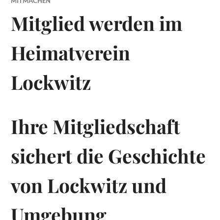
MITMACHEN
Mitglied werden im
Heimatverein
Lockwitz
Ihre Mitgliedschaft
sichert die Geschichte
von Lockwitz und
Umgebung