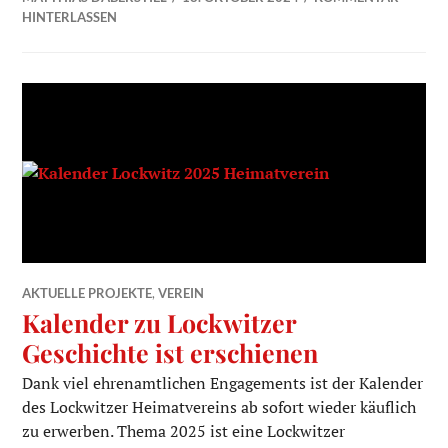
HINTERLASSEN
AKTUELLE PROJEKTE
,
VEREIN
Kalender zu Lockwitzer
Geschichte ist erschienen
Dank viel ehrenamtlichen Engagements ist der Kalender
des Lockwitzer Heimatvereins ab sofort wieder käuflich
zu erwerben. Thema 2025 ist eine Lockwitzer