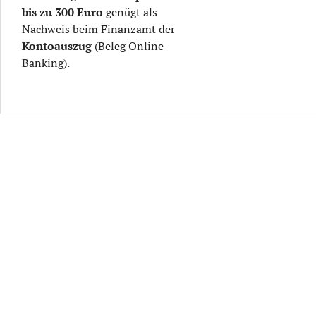
bis zu
300 Euro
genügt als
Nachweis beim Finanzamt der
Kontoauszug
(Beleg Online-
Banking).