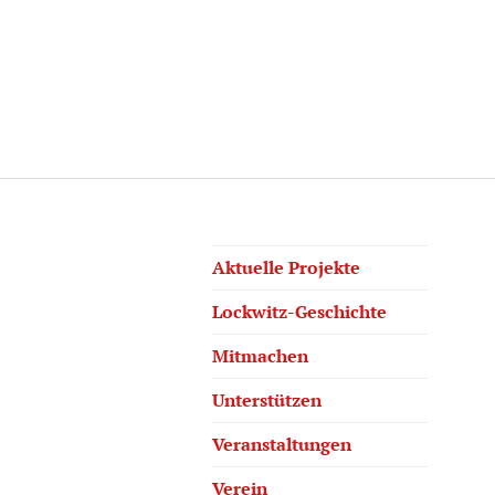
Aktuelle Projekte
Lockwitz-Geschichte
Mitmachen
Unterstützen
Veranstaltungen
Verein