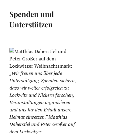
Spenden und
Unterstützen
„Wir freuen uns über jede
Unterstützung. Spenden sichern,
dass wir weiter erfolgreich zu
Lockwitz und Nickern forschen,
Veranstaltungen organisieren
und uns für den Erhalt unsere
Heimat einsetzen.“ Matthias
Daberstiel und Peter Großer auf
dem Lockwitzer