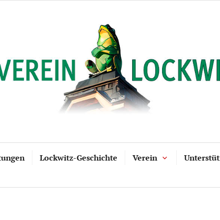
tungen
Lockwitz-Geschichte
Verein
Unterstü