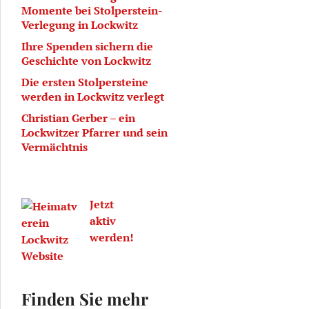
Momente bei Stolperstein-
Verlegung in Lockwitz
Ihre Spenden sichern die
Geschichte von Lockwitz
Die ersten Stolpersteine
werden in Lockwitz verlegt
Christian Gerber – ein
Lockwitzer Pfarrer und sein
Vermächtnis
Jetzt
aktiv
werden!
Finden Sie mehr