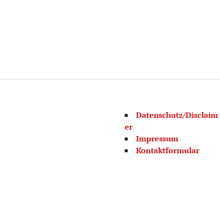
Datenschutz/Disclaim
er
Impressum
Kontaktformular