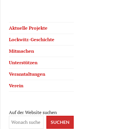
Aktuelle Projekte
Lockwitz-Geschichte
Mitmachen
Unterstützen
Veranstaltungen
Verein
Auf der Website suchen
SUCHEN