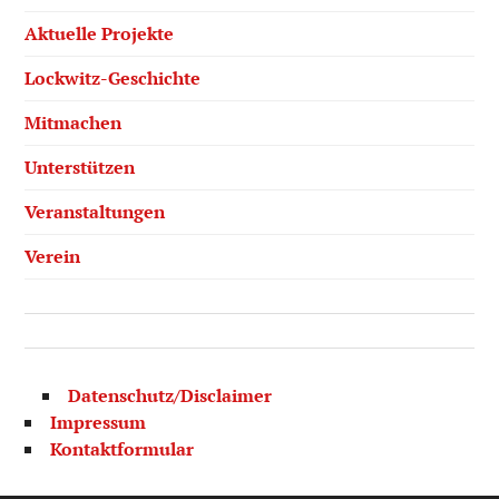
Aktuelle Projekte
Lockwitz-Geschichte
Mitmachen
Unterstützen
Veranstaltungen
Verein
Datenschutz/Disclaimer
Impressum
Kontaktformular