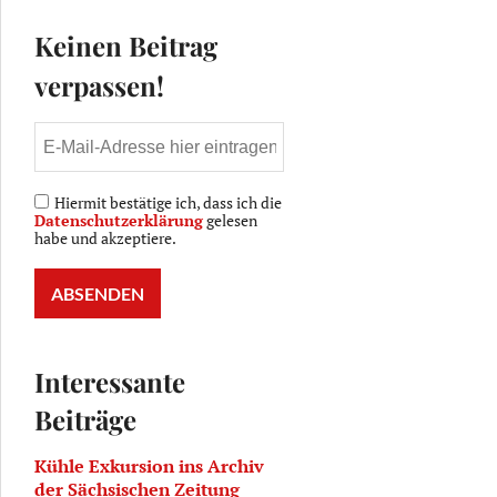
Keinen Beitrag
verpassen!
Hiermit bestätige ich, dass ich die
Datenschutzerklärung
gelesen
habe und akzeptiere.
Interessante
Beiträge
Kühle Exkursion ins Archiv
der Sächsischen Zeitung