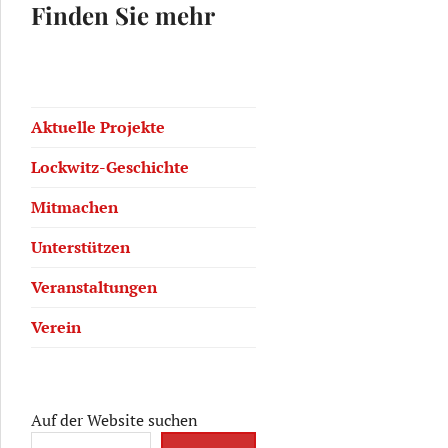
Finden Sie mehr
Aktuelle Projekte
Lockwitz-Geschichte
Mitmachen
Unterstützen
Veranstaltungen
Verein
Auf der Website suchen