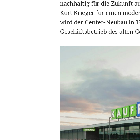
nachhaltig für die Zukunft au
Kurt Krieger für einen mode
wird der Center-Neubau in T
Geschäftsbetrieb des alten C