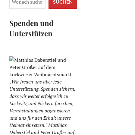
SUCHEN
Spenden und
Unterstützen
„Wir freuen uns über jede
Unterstützung. Spenden sichern,
dass wir weiter erfolgreich zu
Lockwitz und Nickern forschen,
Veranstaltungen organisieren
und uns für den Erhalt unsere
Heimat einsetzen.“ Matthias
Daberstiel und Peter Großer auf