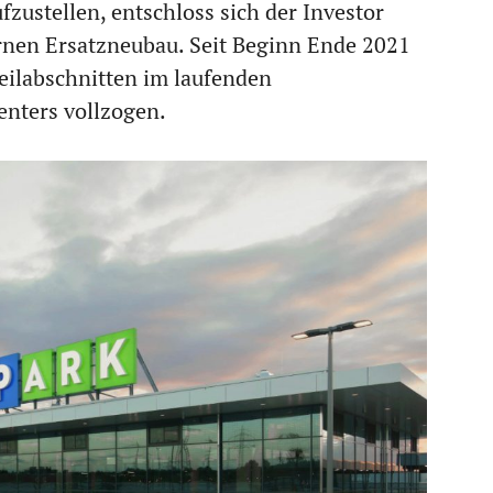
fzustellen, entschloss sich der Investor
rnen Ersatzneubau. Seit Beginn Ende 2021
eilabschnitten im laufenden
enters vollzogen.