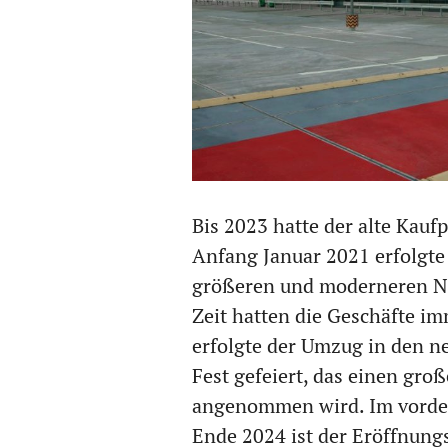
Bis 2023 hatte der alte Kauf
Anfang Januar 2021 erfolgte
größeren und moderneren Ne
Zeit hatten die Geschäfte i
erfolgte der Umzug in den ne
Fest gefeiert, das einen gro
angenommen wird. Im vordere
Ende 2024 ist der Eröffnun