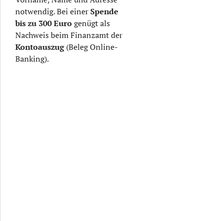
notwendig. Bei einer
Spende
bis zu
300 Euro
genügt als
Nachweis beim Finanzamt der
Kontoauszug
(Beleg Online-
Banking).