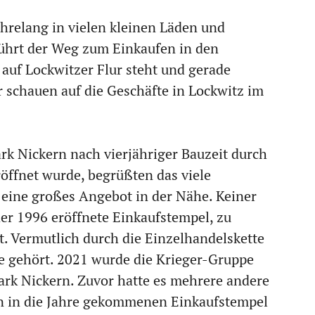
hrelang in vielen kleinen Läden und
ührt der Weg zum Einkaufen in den
r auf Lockwitzer Flur steht und gerade
 schauen auf die Geschäfte in Lockwitz im
rk Nickern nach vierjähriger Bauzeit durch
öffnet wurde, begrüßten das viele
 eine großes Angebot in der Nähe. Keiner
r 1996 eröffnete Einkaufstempel, zu
 Vermutlich durch die Einzelhandelskette
pe gehört. 2021 wurde die Krieger-Gruppe
rk Nickern. Zuvor hatte es mehrere andere
 in die Jahre gekommenen Einkaufstempel