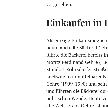
vorgesehen.
Einkaufen in 
Als einzige Einkaufsmöglichk
heute noch die Bäckerei Geh
führte die Bäckerei bereits i
Moritz Ferdinand Gehre (18
Standort Röhrsdorfer Straße
Lockwitz in unmittelbarer N
Gehre (1909-1990) und sein 
und führten die Bäckerei dur
politischen Wende. Heute ve
alle Welt. Frank Gehre ist a