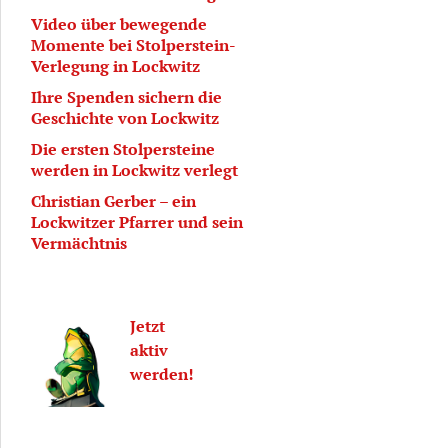
Video über bewegende
Momente bei Stolperstein-
Verlegung in Lockwitz
Ihre Spenden sichern die
Geschichte von Lockwitz
Die ersten Stolpersteine
werden in Lockwitz verlegt
Christian Gerber – ein
Lockwitzer Pfarrer und sein
Vermächtnis
Jetzt
aktiv
werden!