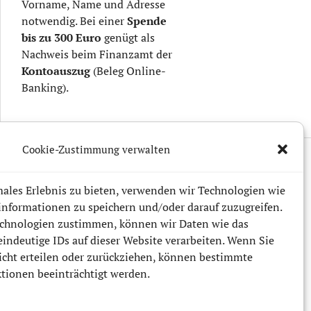
Vorname, Name und Adresse
notwendig. Bei einer
Spende
bis zu
300 Euro
genügt als
Nachweis beim Finanzamt der
Kontoauszug
(Beleg Online-
Banking).
Cookie-Zustimmung verwalten
ales Erlebnis zu bieten, verwenden wir Technologien wie
informationen zu speichern und/oder darauf zuzugreifen.
chnologien zustimmen, können wir Daten wie das
eindeutige IDs auf dieser Website verarbeiten. Wenn Sie
cht erteilen oder zurückziehen, können bestimmte
ionen beeinträchtigt werden.