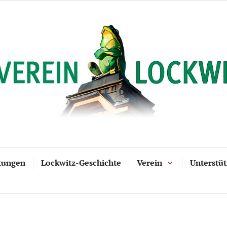
tungen
Lockwitz-Geschichte
Verein
Unterstü