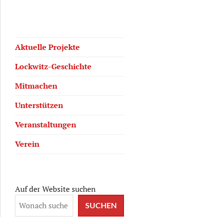
Aktuelle Projekte
Lockwitz-Geschichte
Mitmachen
Unterstützen
Veranstaltungen
Verein
Auf der Website suchen
SUCHEN