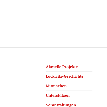
Aktuelle Projekte
Lockwitz-Geschichte
Mitmachen
Unterstützen
Veranstaltungen