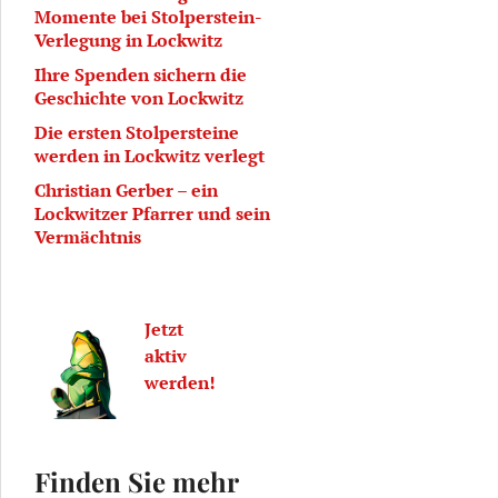
Momente bei Stolperstein-
Verlegung in Lockwitz
Ihre Spenden sichern die
Geschichte von Lockwitz
Die ersten Stolpersteine
werden in Lockwitz verlegt
Christian Gerber – ein
Lockwitzer Pfarrer und sein
Vermächtnis
Jetzt
aktiv
werden!
Finden Sie mehr