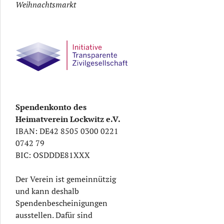
Weihnachtsmarkt
Spendenkonto des
Heimatverein Lockwitz e.V.
IBAN: DE42 8505 0300 0221
0742 79
BIC: OSDDDE81XXX
Der Verein ist gemeinnützig
und kann deshalb
Spendenbescheinigungen
ausstellen. Dafür sind