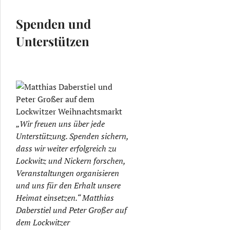
Spenden und
Unterstützen
„Wir freuen uns über jede
Unterstützung. Spenden sichern,
dass wir weiter erfolgreich zu
Lockwitz und Nickern forschen,
Veranstaltungen organisieren
und uns für den Erhalt unsere
Heimat einsetzen.“ Matthias
Daberstiel und Peter Großer auf
dem Lockwitzer