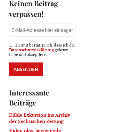
Keinen Beitrag
verpassen!
Hiermit bestätige ich, dass ich die
Datenschutzerklärung
gelesen
habe und akzeptiere.
Interessante
Beiträge
Kühle Exkursion ins Archiv
der Sächsischen Zeitung
Video über bewegende