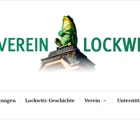
tungen
Lockwitz-Geschichte
Verein
Unterstü