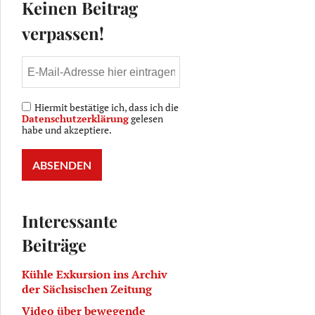
Keinen Beitrag
verpassen!
Hiermit bestätige ich, dass ich die
Datenschutzerklärung
gelesen
habe und akzeptiere.
Interessante
Beiträge
Kühle Exkursion ins Archiv
der Sächsischen Zeitung
Video über bewegende