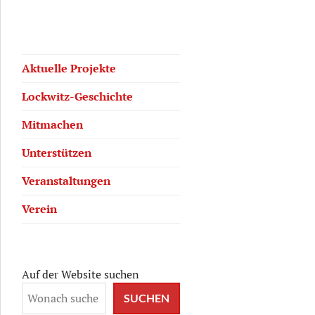
Aktuelle Projekte
Lockwitz-Geschichte
Mitmachen
Unterstützen
Veranstaltungen
Verein
Auf der Website suchen
SUCHEN