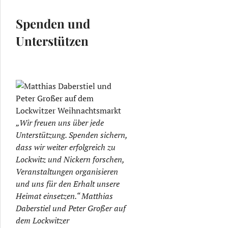
Spenden und
Unterstützen
„Wir freuen uns über jede
Unterstützung. Spenden sichern,
dass wir weiter erfolgreich zu
Lockwitz und Nickern forschen,
Veranstaltungen organisieren
und uns für den Erhalt unsere
Heimat einsetzen.“ Matthias
Daberstiel und Peter Großer auf
dem Lockwitzer