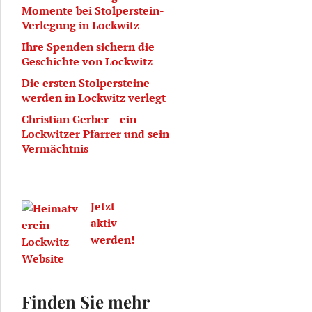
Momente bei Stolperstein-
Verlegung in Lockwitz
Ihre Spenden sichern die
Geschichte von Lockwitz
Die ersten Stolpersteine
werden in Lockwitz verlegt
Christian Gerber – ein
Lockwitzer Pfarrer und sein
Vermächtnis
Jetzt
aktiv
werden!
Finden Sie mehr