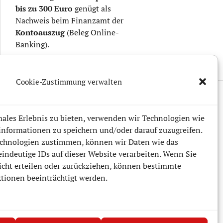
bis zu
300 Euro
genügt als
Nachweis beim Finanzamt der
Kontoauszug
(Beleg Online-
Banking).
Cookie-Zustimmung verwalten
ales Erlebnis zu bieten, verwenden wir Technologien wie
informationen zu speichern und/oder darauf zuzugreifen.
chnologien zustimmen, können wir Daten wie das
eindeutige IDs auf dieser Website verarbeiten. Wenn Sie
cht erteilen oder zurückziehen, können bestimmte
ionen beeinträchtigt werden.