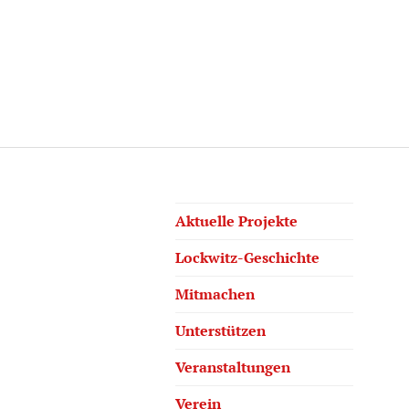
Aktuelle Projekte
Lockwitz-Geschichte
Mitmachen
Unterstützen
Veranstaltungen
Verein