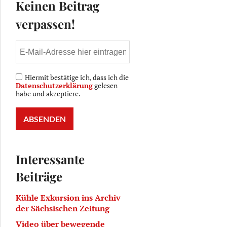
Keinen Beitrag
verpassen!
Hiermit bestätige ich, dass ich die
Datenschutzerklärung
gelesen
habe und akzeptiere.
Interessante
Beiträge
Kühle Exkursion ins Archiv
der Sächsischen Zeitung
Video über bewegende