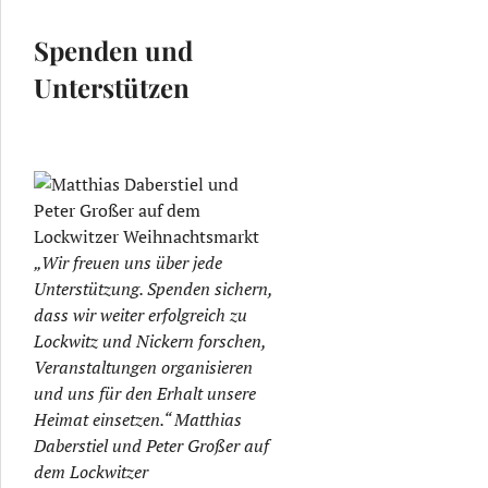
Spenden und
Unterstützen
„Wir freuen uns über jede
Unterstützung. Spenden sichern,
dass wir weiter erfolgreich zu
Lockwitz und Nickern forschen,
Veranstaltungen organisieren
und uns für den Erhalt unsere
Heimat einsetzen.“ Matthias
Daberstiel und Peter Großer auf
dem Lockwitzer