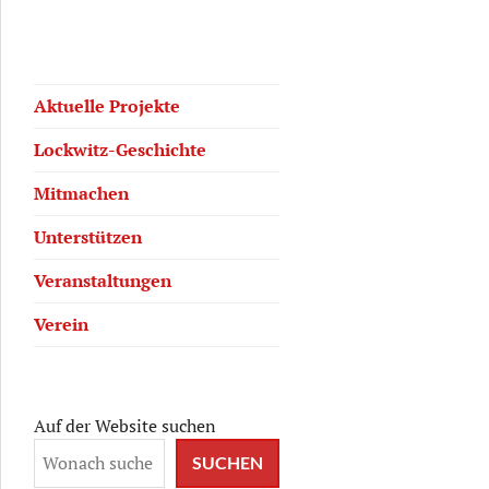
Aktuelle Projekte
Lockwitz-Geschichte
Mitmachen
Unterstützen
Veranstaltungen
Verein
Auf der Website suchen
SUCHEN