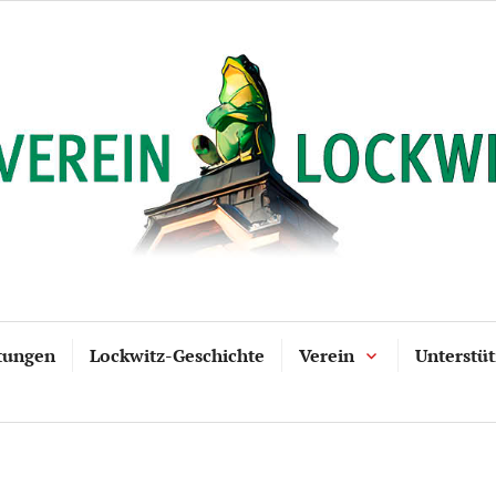
tungen
Lockwitz-Geschichte
Verein
Unterstü