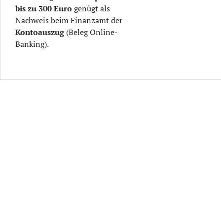
bis zu
300 Euro
genügt als
Nachweis beim Finanzamt der
Kontoauszug
(Beleg Online-
Banking).