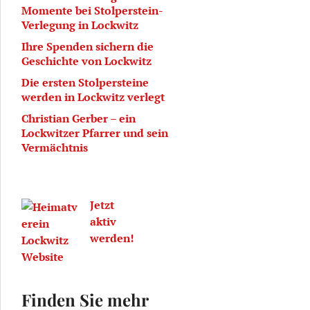
Momente bei Stolperstein-
Verlegung in Lockwitz
Ihre Spenden sichern die
Geschichte von Lockwitz
Die ersten Stolpersteine
werden in Lockwitz verlegt
Christian Gerber – ein
Lockwitzer Pfarrer und sein
Vermächtnis
Jetzt
aktiv
werden!
Finden Sie mehr