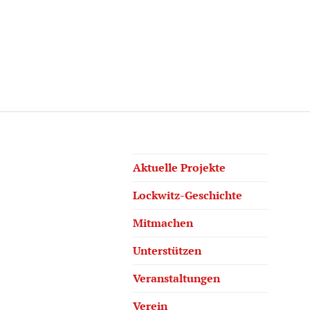
Aktuelle Projekte
Lockwitz-Geschichte
Mitmachen
Unterstützen
Veranstaltungen
Verein