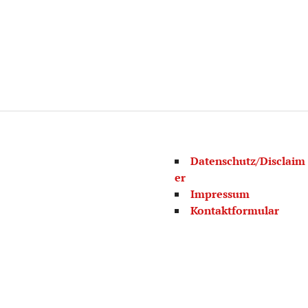
Datenschutz/Disclaim
er
Impressum
Kontaktformular