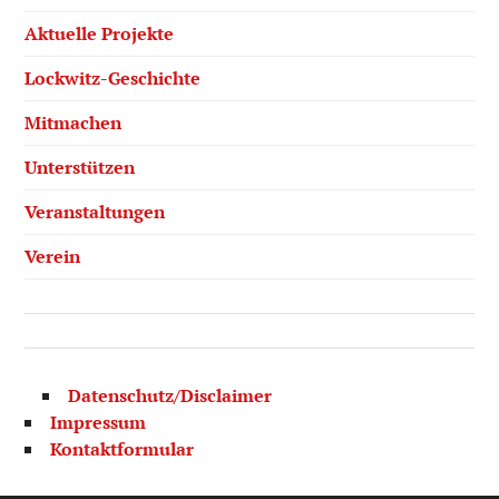
Aktuelle Projekte
Lockwitz-Geschichte
Mitmachen
Unterstützen
Veranstaltungen
Verein
Datenschutz/Disclaimer
Impressum
Kontaktformular