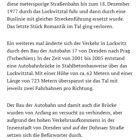
diese meterspurige Straßenbahn bis zum 18. Dezember
1977 durch das Lockwitztal fuhr und dann durch eine
Buslinie mit gleicher Streckenführung ersetzt wurde.
Das letzte Stück Romantik im Tal ging verloren.
Ein weiteres mal änderte sich der Verkehr in Lockwitz
durch den Bau der Autobahn 17 von Dresden nach Prag
(Tschechien). In der Zeit von 2001 bis 2005 entstand
eine Autobahnbrücke in Stahlbetonbauweise über das
Lockwitztal. Mit einer Höhe von ca. 62 Metern und einer
Länge von 723 Metern überspannt sie das Tal mit
jeweils zwei Fahrbahnen pro Richtung.
Der Bau der Autobahn und damit auch die Brücke
wurden von Anfang an versucht zu verhindern, aber
aufgrund des hohen Verkehrsaufkommens in der
Innenstadt von Dresden und auf der Dohnaer Straße
setzen sich die Befürworter durch.