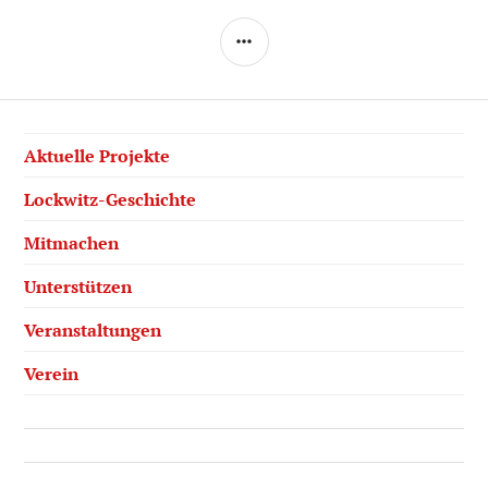
SEITENLEISTE
Aktuelle Projekte
Lockwitz-Geschichte
Mitmachen
Unterstützen
Veranstaltungen
Verein