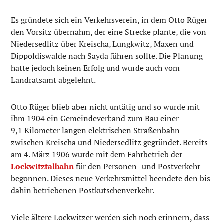
Es gründete sich ein Verkehrsverein, in dem Otto Rüger
den Vorsitz übernahm, der eine Strecke plante, die von
Niedersedlitz über Kreischa, Lungkwitz, Maxen und
Dippoldiswalde nach Sayda führen sollte. Die Planung
hatte jedoch keinen Erfolg und wurde auch vom
Landratsamt abgelehnt.
Otto Rüger blieb aber nicht untätig und so wurde mit
ihm 1904 ein Gemeindeverband zum Bau einer
9,1 Kilometer langen elektrischen Straßenbahn
zwischen Kreischa und Niedersedlitz gegründet. Bereits
am 4. März 1906 wurde mit dem Fahrbetrieb der
Lockwitztalbahn
für den Personen- und Postverkehr
begonnen. Dieses neue Verkehrsmittel beendete den bis
dahin betriebenen Postkutschenverkehr.
Viele ältere Lockwitzer werden sich noch erinnern, dass