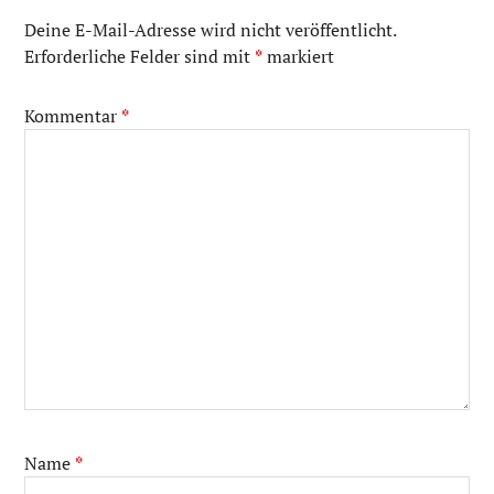
Deine E-Mail-Adresse wird nicht veröffentlicht.
Erforderliche Felder sind mit
*
markiert
Kommentar
*
Name
*