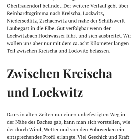
Oberfrauendorf befindet. Der weitere Verlauf geht über
Reinhardtsgrimma nach Kreischa, Lockwitz,
Niedersedlitz, Zschachwitz und nahe der Schiffswerft
Laubegast in die Elbe. Gut verfolgbar wenn der
Lockwitzbach Hochwasser führt und sich ausbreitet. Wir
wollen uns aber nur mit dem ca. acht Kilometer langen
Teil zwischen Kreischa und Lockwitz befassen.
Zwischen Kreischa
und Lockwitz
Da es in alten Zeiten nur einen unbefestigten Weg in
der Nähe des Baches gab, kann man sich vorstellen, wie
der durch Wind, Wetter und von den Fuhrwerken ein
entsprechendes Profil erlangte. Viel Geschick und Kraft