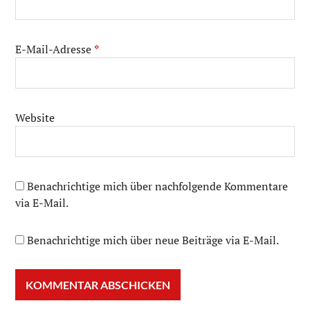
E-Mail-Adresse
*
Website
Benachrichtige mich über nachfolgende Kommentare
via E-Mail.
Benachrichtige mich über neue Beiträge via E-Mail.