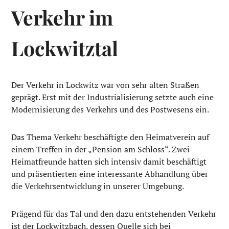
Verkehr im
Lockwitztal
Der Verkehr in Lockwitz war von sehr alten Straßen
geprägt. Erst mit der Industrialisierung setzte auch eine
Modernisierung des Verkehrs und des Postwesens ein.
Das Thema Verkehr beschäftigte den Heimatverein auf
einem Treffen in der „Pension am Schloss“. Zwei
Heimatfreunde hatten sich intensiv damit beschäftigt
und präsentierten eine interessante Abhandlung über
die Verkehrsentwicklung in unserer Umgebung.
Prägend für das Tal und den dazu entstehenden Verkehr
ist der Lockwitzbach, dessen Quelle sich bei