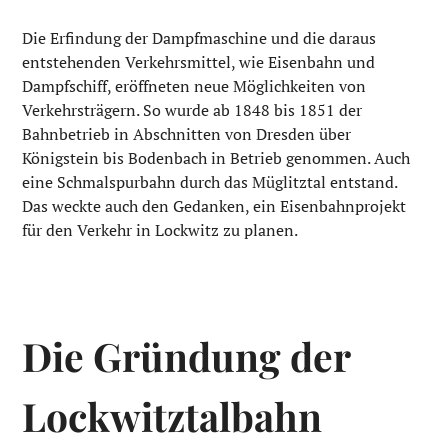
Die Erfindung der Dampfmaschine und die daraus
entstehenden Verkehrsmittel, wie Eisenbahn und
Dampfschiff, eröffneten neue Möglichkeiten von
Verkehrsträgern. So wurde ab 1848 bis 1851 der
Bahnbetrieb in Abschnitten von Dresden über
Königstein bis Bodenbach in Betrieb genommen. Auch
eine Schmalspurbahn durch das Müglitztal entstand.
Das weckte auch den Gedanken, ein Eisenbahnprojekt
für den Verkehr in Lockwitz zu planen.
Die Gründung der
Lockwitztalbahn