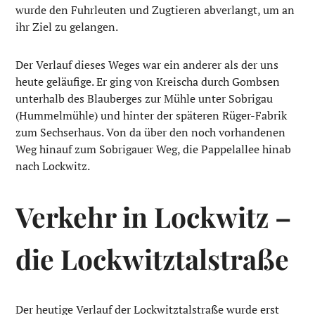
wurde den Fuhrleuten und Zugtieren abverlangt, um an
ihr Ziel zu gelangen.
Der Verlauf dieses Weges war ein anderer als der uns
heute geläufige. Er ging von Kreischa durch Gombsen
unterhalb des Blauberges zur Mühle unter Sobrigau
(Hummelmühle) und hinter der späteren Rüger-Fabrik
zum Sechserhaus. Von da über den noch vorhandenen
Weg hinauf zum Sobrigauer Weg, die Pappelallee hinab
nach Lockwitz.
Verkehr in Lockwitz –
die Lockwitztalstraße
Der heutige Verlauf der Lockwitztalstraße wurde erst