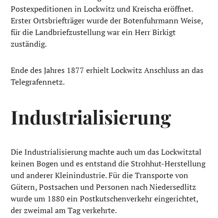
Postexpeditionen in Lockwitz und Kreischa eröffnet.
Erster Ortsbriefträger wurde der Botenfuhrmann Weise,
für die Landbriefzustellung war ein Herr Birkigt
zuständig.
Ende des Jahres 1877 erhielt Lockwitz Anschluss an das
Telegrafennetz.
Industrialisierung
Die Industrialisierung machte auch um das Lockwitztal
keinen Bogen und es entstand die Strohhut-Herstellung
und anderer Kleinindustrie. Für die Transporte von
Gütern, Postsachen und Personen nach Niedersedlitz
wurde um 1880 ein Postkutschenverkehr eingerichtet,
der zweimal am Tag verkehrte.