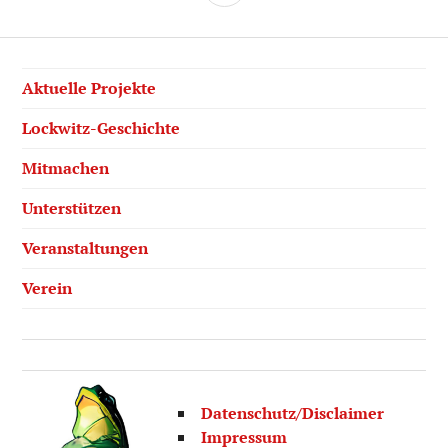
Aktuelle Projekte
Lockwitz-Geschichte
Mitmachen
Unterstützen
Veranstaltungen
Verein
Datenschutz/Disclaimer
Impressum