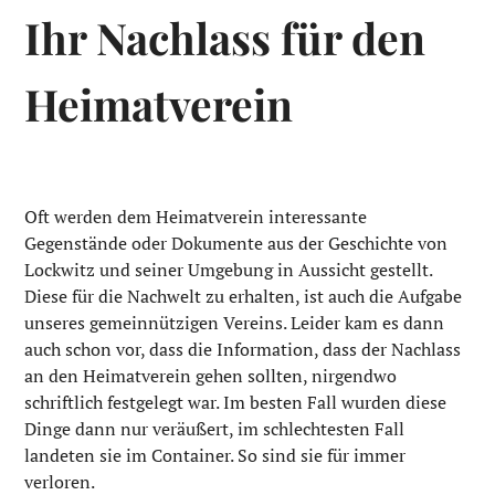
Ihr Nachlass für den
Heimatverein
Oft werden dem Heimatverein interessante
Gegenstände oder Dokumente aus der Geschichte von
Lockwitz und seiner Umgebung in Aussicht gestellt.
Diese für die Nachwelt zu erhalten, ist auch die Aufgabe
unseres gemeinnützigen Vereins. Leider kam es dann
auch schon vor, dass die Information, dass der Nachlass
an den Heimatverein gehen sollten, nirgendwo
schriftlich festgelegt war. Im besten Fall wurden diese
Dinge dann nur veräußert, im schlechtesten Fall
landeten sie im Container. So sind sie für immer
verloren.