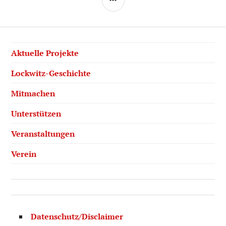
Aktuelle Projekte
Lockwitz-Geschichte
Mitmachen
Unterstützen
Veranstaltungen
Verein
Datenschutz/Disclaimer