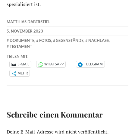
spezialisiert ist.
MATTHIAS DABERSTIEL
5. NOVEMBER 2023
DOKUMENTE
,
FOTOS
,
GEGENSTÄNDE
,
NACHLASS
,
TESTAMENT
TEILEN MIT:
E-MAIL
WHATSAPP
TELEGRAM
MEHR
Schreibe einen Kommentar
Deine E-Mail-Adresse wird nicht veröffentlicht.