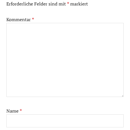
Erforderliche Felder sind mit
*
markiert
Kommentar
*
Name
*