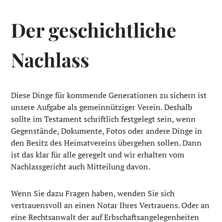
Der geschichtliche
Nachlass
Diese Dinge für kommende Generationen zu sichern ist
unsere Aufgabe als gemeinnütziger Verein. Deshalb
sollte im Testament schriftlich festgelegt sein, wenn
Gegenstände, Dokumente, Fotos oder andere Dinge in
den Besitz des Heimatvereins übergehen sollen. Dann
ist das klar für alle geregelt und wir erhalten vom
Nachlassgericht auch Mitteilung davon.
Wenn Sie dazu Fragen haben, wenden Sie sich
vertrauensvoll an einen Notar Ihres Vertrauens. Oder an
eine Rechtsanwalt der auf Erbschaftsangelegenheiten